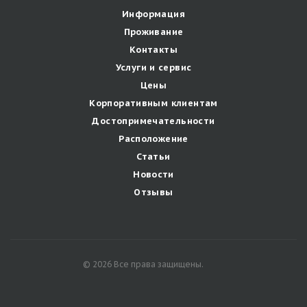
Информация
Проживание
Контакты
Услуги и сервис
Цены
Корпоративным клиентам
Достопримечательности
Расположение
Статьи
Новости
Отзывы
© 2026 Все права защищены.