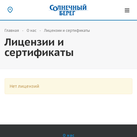
Главная
О нас
Лицензии и сертификаты
Лицензии и
сертификаты
Нет лицензий
О нас